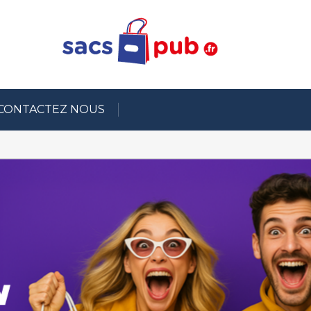
CONTACTEZ NOUS