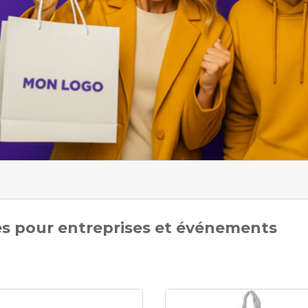
sés pour entreprises et événements