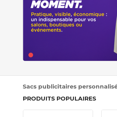
Sacs publicitaires personnali
PRODUITS POPULAIRES