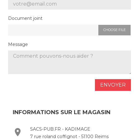
Document joint
CHOOSE FILE
Message
INFORMATIONS SUR LE MAGASIN
SACS-PUB.FR - KADIMAGE
7 rue roland coffignot - 51100 Reims