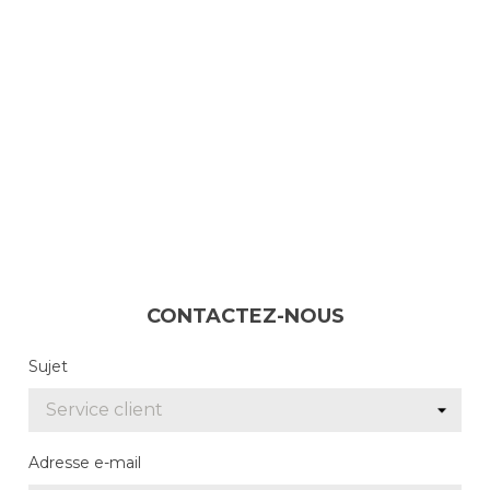
premium bootstrap themes
CONTACTEZ-NOUS
Sujet
Adresse e-mail