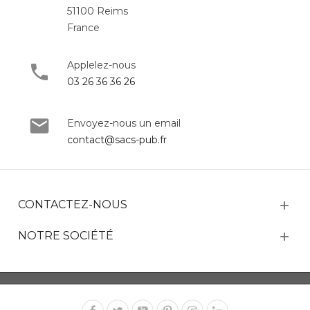
51100 Reims
France
Applelez-nous
03 26 36 36 26
Envoyez-nous un email
contact@sacs-pub.fr
CONTACTEZ-NOUS
NOTRE SOCIÉTÉ