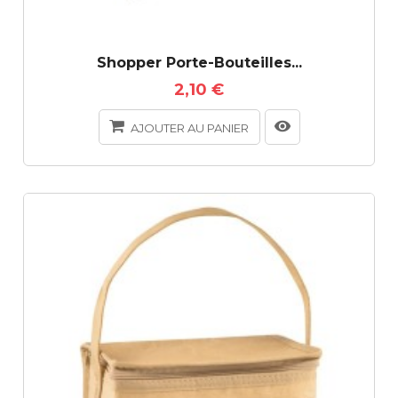
Shopper Porte-Bouteilles...
2,10 €
AJOUTER AU PANIER