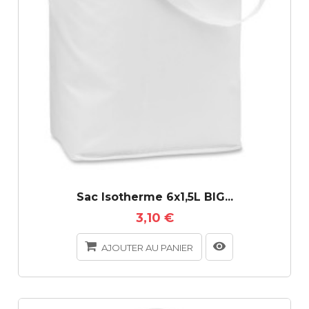
Sac Isotherme 6x1,5L BIG...
3,10 €
AJOUTER AU PANIER