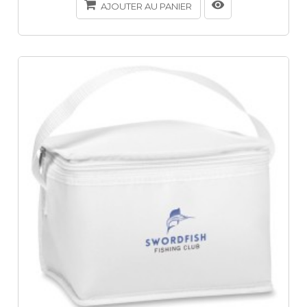
AJOUTER AU PANIER