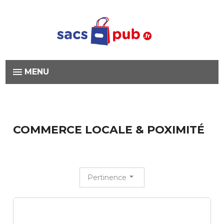
MENU
COMMERCE LOCALE & POXIMITÉ
Pertinence