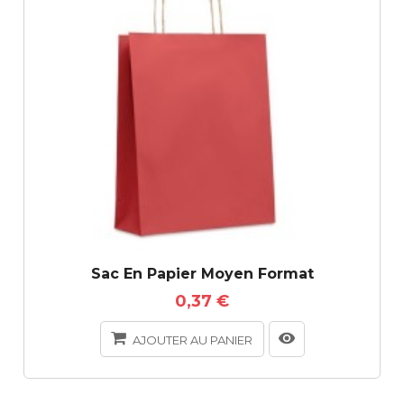
Sac En Papier Moyen Format
0,37 €
AJOUTER AU PANIER