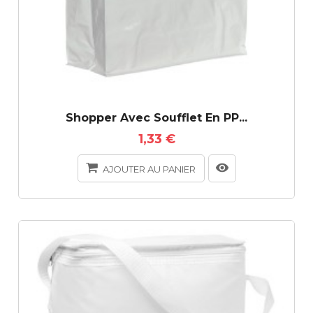
Shopper Avec Soufflet En PP...
1,33 €
AJOUTER AU PANIER