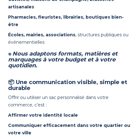
artisanales
Pharmacies, fleuristes, librairies, boutiques bien-
être
Écoles, mairies, associations
, structures publiques ou
événementielles
Nous adaptons formats, matières et
🎯
marquages à votre budget et à votre
quotidien.
📦 Une communication visible, simple et
durable
Offrir ou utiliser un sac personnalisé dans votre
commerce, c’est :
Affirmer votre identité locale
Communiquer efficacement dans votre quartier ou
votre ville