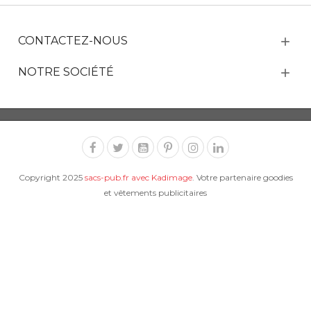
CONTACTEZ-NOUS
NOTRE SOCIÉTÉ
Copyright 2025
sacs-pub.fr avec Kadimage
. Votre partenaire goodies
et vêtements publicitaires