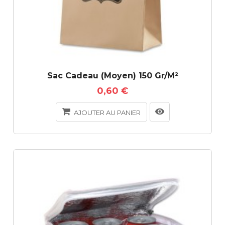
Sac Cadeau (moyen) 150 Gr/m²
0,60 €
AJOUTER AU PANIER