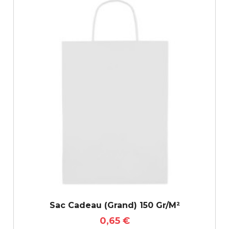
Sac Cadeau (grand) 150 Gr/m²
0,65 €