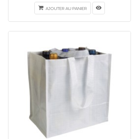
AJOUTER AU PANIER