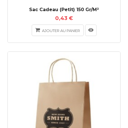
Sac Cadeau (petit) 150 Gr/m²
0,43 €
AJOUTER AU PANIER