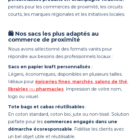
pensés pour les commerces de proximité, les circuits
courts, les marques régionales et les initiatives locales.
🛍️ Nos sacs les plus adaptés au
commerce de proximité
Nous avons sélectionné des formats variés pour
répondre aux besoins des professionnels locaux :
Sacs en papier kraft personnalisés
:
Légers, économiques, disponibles en plusieurs tailles.
Idéaux pour
épiceries fines
,
marchés
,
salons de thé
,
librairies
ou
pharmacies
. Impression de votre nom,
logo ou visuel.
Tote bags et cabas réutilisables
:
En coton standard, coton bio, jute ou non-tissé. Solution
parfaite pour les
commerces engagés dans une
démarche écoresponsable
. Fidélise les clients avec
un bel objet utile et réutilisable.