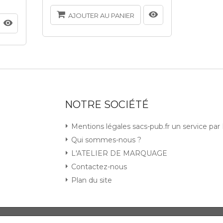
AJOUTER AU PANIER
NOTRE SOCIÉTÉ
Mentions légales sacs-pub.fr un service pa
Qui sommes-nous ?
L'ATELIER DE MARQUAGE
Contactez-nous
Plan du site