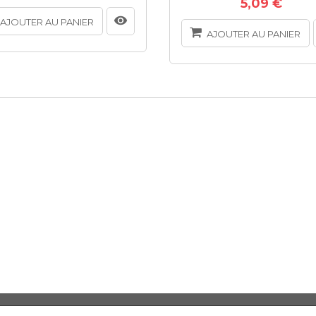
5,09 €
AJOUTER AU PANIER
AJOUTER AU PANIER