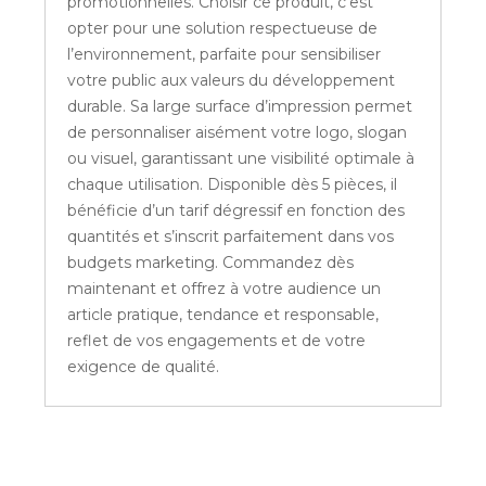
promotionnelles. Choisir ce produit, c'est
opter pour une solution respectueuse de
l’environnement, parfaite pour sensibiliser
votre public aux valeurs du développement
durable. Sa large surface d’impression permet
de personnaliser aisément votre logo, slogan
ou visuel, garantissant une visibilité optimale à
chaque utilisation. Disponible dès 5 pièces, il
bénéficie d’un tarif dégressif en fonction des
quantités et s’inscrit parfaitement dans vos
budgets marketing. Commandez dès
maintenant et offrez à votre audience un
article pratique, tendance et responsable,
reflet de vos engagements et de votre
exigence de qualité.