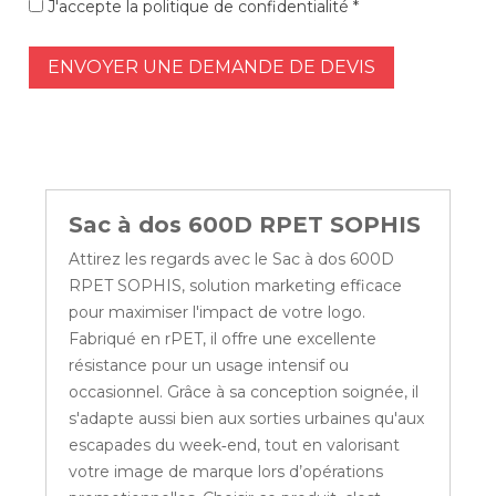
J'accepte la politique de confidentialité *
ENVOYER UNE DEMANDE DE DEVIS
Sac à dos 600D RPET SOPHIS
Attirez les regards avec le Sac à dos 600D
RPET SOPHIS, solution marketing efficace
pour maximiser l'impact de votre logo.
Fabriqué en rPET, il offre une excellente
résistance pour un usage intensif ou
occasionnel. Grâce à sa conception soignée, il
s'adapte aussi bien aux sorties urbaines qu'aux
escapades du week‑end, tout en valorisant
votre image de marque lors d’opérations