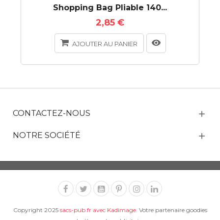
Shopping Bag Pliable 140...
2,85 €
AJOUTER AU PANIER
CONTACTEZ-NOUS
NOTRE SOCIÉTÉ
Copyright 2025
sacs-pub.fr avec Kadimage
. Votre partenaire goodies