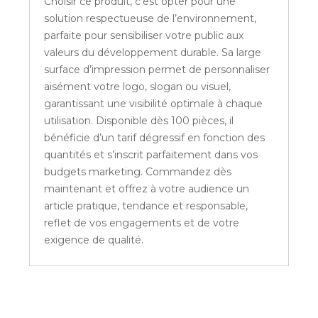
Choisir ce produit, c'est opter pour une
solution respectueuse de l’environnement,
parfaite pour sensibiliser votre public aux
valeurs du développement durable. Sa large
surface d’impression permet de personnaliser
aisément votre logo, slogan ou visuel,
garantissant une visibilité optimale à chaque
utilisation. Disponible dès 100 pièces, il
bénéficie d’un tarif dégressif en fonction des
quantités et s’inscrit parfaitement dans vos
budgets marketing. Commandez dès
maintenant et offrez à votre audience un
article pratique, tendance et responsable,
reflet de vos engagements et de votre
exigence de qualité.