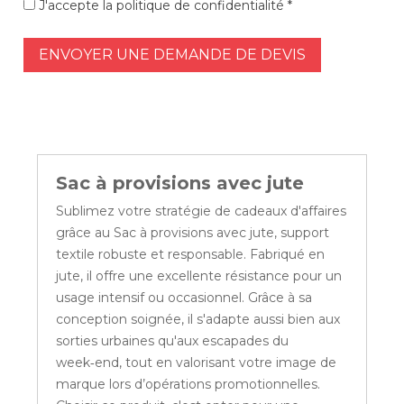
J'accepte la politique de confidentialité *
ENVOYER UNE DEMANDE DE DEVIS
Sac à provisions avec jute
Sublimez votre stratégie de cadeaux d'affaires
grâce au Sac à provisions avec jute, support
textile robuste et responsable. Fabriqué en
jute, il offre une excellente résistance pour un
usage intensif ou occasionnel. Grâce à sa
conception soignée, il s'adapte aussi bien aux
sorties urbaines qu'aux escapades du
week‑end, tout en valorisant votre image de
marque lors d’opérations promotionnelles.