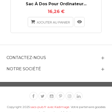
Sac À Dos Pour Ordinateur...
16,26 €
AJOUTER AU PANIER
CONTACTEZ-NOUS
NOTRE SOCIÉTÉ
Copyright 2025
sacs-pub.fr avec Kadimage
. Votre partenaire goodies