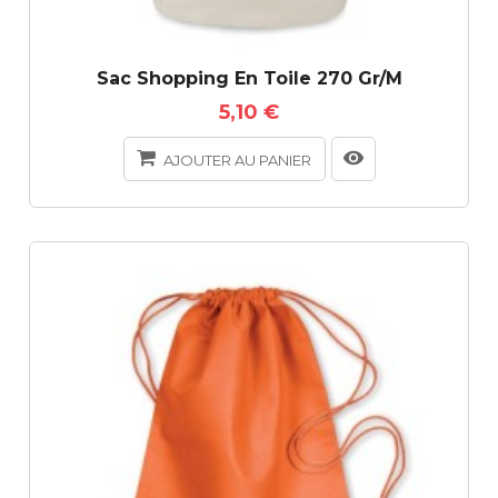
Sac Shopping En Toile 270 Gr/m
5,10 €
AJOUTER AU PANIER