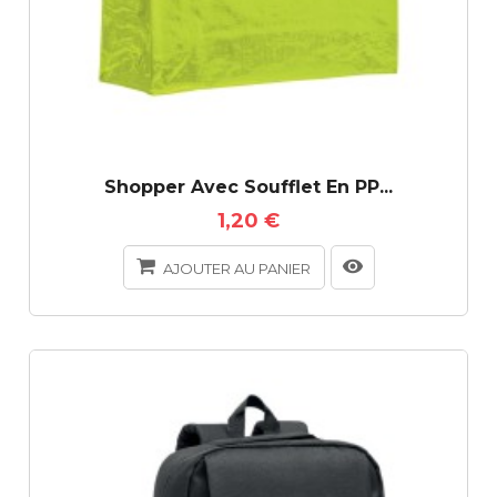
Shopper Avec Soufflet En PP...
1,20 €
AJOUTER AU PANIER