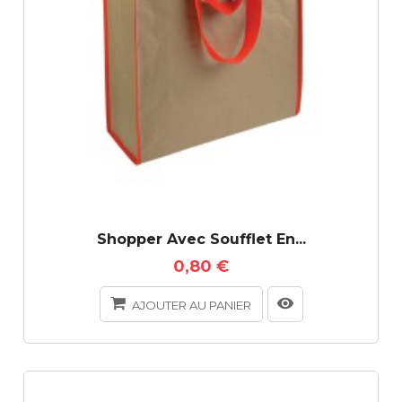
Shopper Avec Soufflet En...
0,80 €
AJOUTER AU PANIER