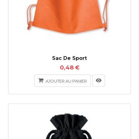
Sac De Sport
0,48 €
AJOUTER AU PANIER