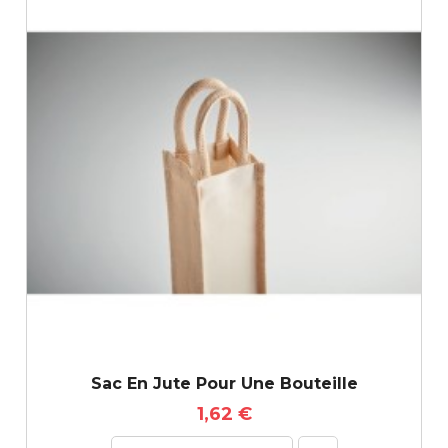
Sac En Jute Pour Une Bouteille
1,62 €