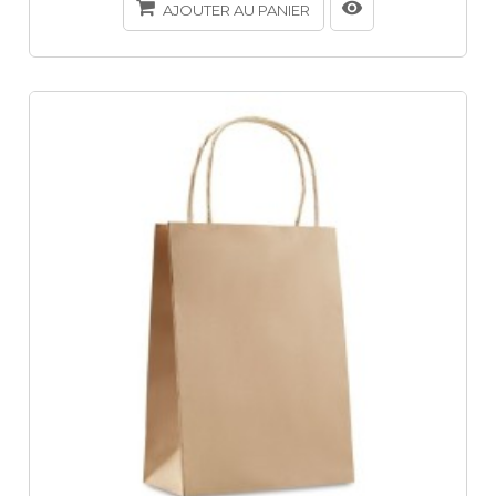
AJOUTER AU PANIER