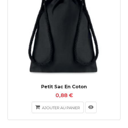
Petit Sac En Coton
0,88 €
AJOUTER AU PANIER