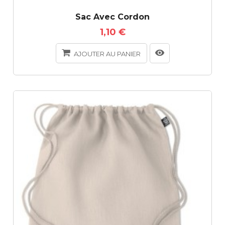
Sac Avec Cordon
1,10 €
AJOUTER AU PANIER