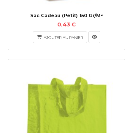
Sac Cadeau (petit) 150 Gr/m²
0,43 €
AJOUTER AU PANIER