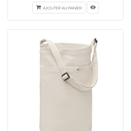
AJOUTER AU PANIER