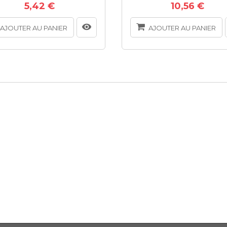
5,42 €
10,56 €
AJOUTER AU PANIER
AJOUTER AU PANIER