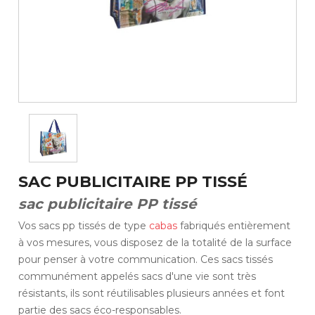
SAC PUBLICITAIRE PP TISSÉ
sac publicitaire PP tissé
Vos sacs pp tissés de type
cabas
fabriqués entièrement
à vos mesures, vous disposez de la totalité de la surface
pour penser à votre communication. Ces sacs tissés
communément appelés sacs d'une vie sont très
résistants, ils sont réutilisables plusieurs années et font
partie des sacs éco-responsables.