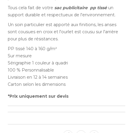
Tous cela fait de votre
sac publicitaire pp tissé
un
support durable et respectueux de l'environnement.
Un soin particulier est apporté aux finitions, les anses
sont cousues en croix et l'ourlet est cousu sur l'arrière
pour plus de résistances.
PP tissé 140 à 160 g/m²
Sur mesure
Sérigraphie 1 couleur à quadri
100 % Personnalisable
Livraison en 12 à 14 semaines
Carton selon les dimensions
*Prix uniquement sur devis