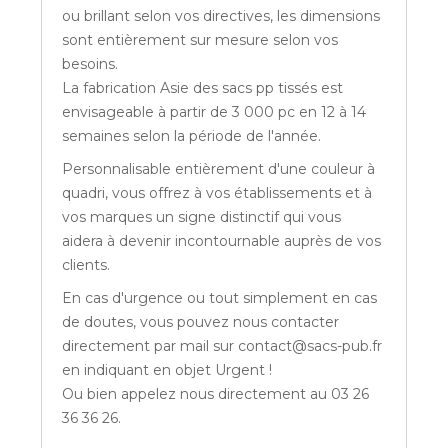
ou brillant selon vos directives, les dimensions
sont entièrement sur mesure selon vos
besoins.
La fabrication Asie des sacs pp tissés est
envisageable à partir de 3 000 pc en 12 à 14
semaines selon la période de l'année.
Personnalisable entièrement d'une couleur à
quadri, vous offrez à vos établissements et à
vos marques un signe distinctif qui vous
aidera à devenir incontournable auprès de vos
clients.
En cas d'urgence ou tout simplement en cas
de doutes, vous pouvez nous contacter
directement par mail sur contact@sacs-pub.fr
en indiquant en objet Urgent !
Ou bien appelez nous directement au 03 26
36 36 26.