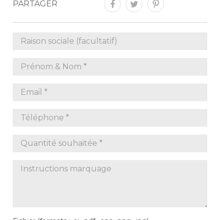
PARTAGER