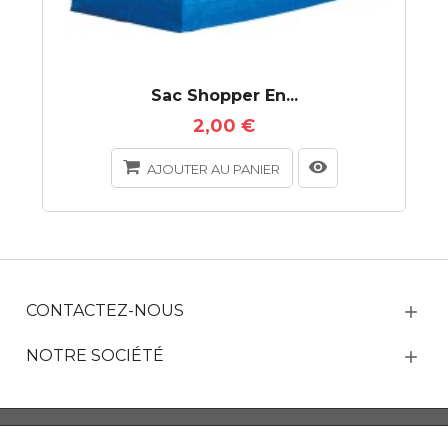
Sac Shopper En...
2,00 €
AJOUTER AU PANIER
CONTACTEZ-NOUS
NOTRE SOCIÉTÉ