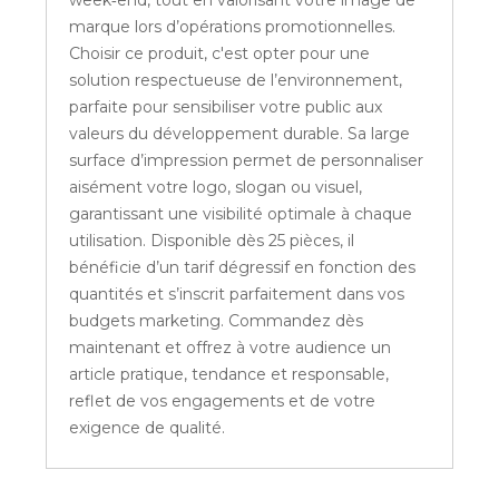
week‑end, tout en valorisant votre image de
marque lors d’opérations promotionnelles.
Choisir ce produit, c'est opter pour une
solution respectueuse de l’environnement,
parfaite pour sensibiliser votre public aux
valeurs du développement durable. Sa large
surface d’impression permet de personnaliser
aisément votre logo, slogan ou visuel,
garantissant une visibilité optimale à chaque
utilisation. Disponible dès 25 pièces, il
bénéficie d’un tarif dégressif en fonction des
quantités et s’inscrit parfaitement dans vos
budgets marketing. Commandez dès
maintenant et offrez à votre audience un
article pratique, tendance et responsable,
reflet de vos engagements et de votre
exigence de qualité.