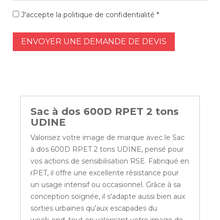
J'accepte la politique de confidentialité *
ENVOYER UNE DEMANDE DE DEVIS
Sac à dos 600D RPET 2 tons
UDINE
Valorisez votre image de marque avec le Sac
à dos 600D RPET 2 tons UDINE, pensé pour
vos actions de sensibilisation RSE. Fabriqué en
rPET, il offre une excellente résistance pour
un usage intensif ou occasionnel. Grâce à sa
conception soignée, il s'adapte aussi bien aux
sorties urbaines qu'aux escapades du