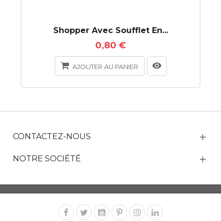
Shopper Avec Soufflet En...
0,80 €
AJOUTER AU PANIER
CONTACTEZ-NOUS
NOTRE SOCIÉTÉ