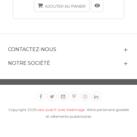
AJOUTER AU PANIER
CONTACTEZ-NOUS
NOTRE SOCIÉTÉ
Copyright 2025
sacs-pub.fr avec Kadimage
. Votre partenaire goodies
et vêtements publicitaires