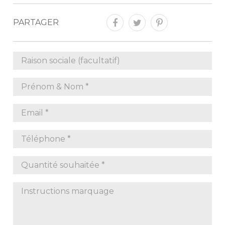
PARTAGER