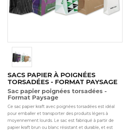
SACS PAPIER À POIGNÉES
TORSADÉES - FORMAT PAYSAGE
Sac papier poignées torsadées -
Format Paysage
Ce sac papier kraft avec poignées torsadées est idéal
pour emballer et transporter des produits légers à
moyennement lourds. Le sac est fabriqué à partir de
papier kraft brun ou blanc résistant et durable, et est