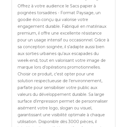
Offrez à votre audience le Sacs papier à
poignées torsadées - Format Paysage, un
goodie éco‑conçu qui valorise votre
engagement durable. Fabriqué en matériaux
premium, il offre une excellente résistance
pour un usage intensif ou occasionnel. Grâce à
sa conception soignée, il s'adapte aussi bien
aux sorties urbaines qu'aux escapades du
week‑end, tout en valorisant votre image de
marque lors d’opérations promotionnelles.
Choisir ce produit, c'est opter pour une
solution respectueuse de l’environnement,
parfaite pour sensibiliser votre public aux
valeurs du développement durable. Sa large
surface d’impression permet de personnaliser
aisément votre logo, slogan ou visuel,
garantissant une visibilité optimale à chaque
utilisation. Disponible dès 3000 pièces, il