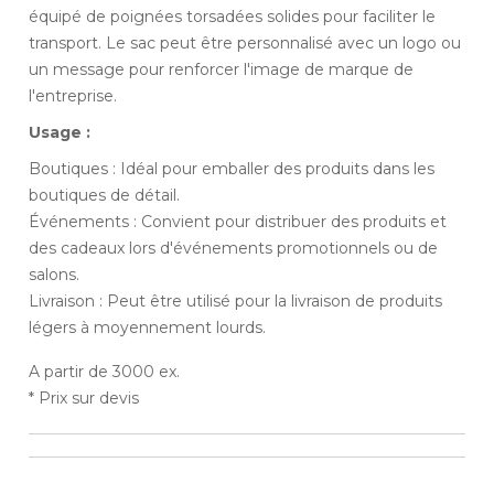
équipé de poignées torsadées solides pour faciliter le
transport. Le sac peut être personnalisé avec un logo ou
un message pour renforcer l'image de marque de
l'entreprise.
Usage :
Boutiques : Idéal pour emballer des produits dans les
boutiques de détail.
Événements : Convient pour distribuer des produits et
des cadeaux lors d'événements promotionnels ou de
salons.
Livraison : Peut être utilisé pour la livraison de produits
légers à moyennement lourds.
A partir de 3000 ex.
* Prix sur devis