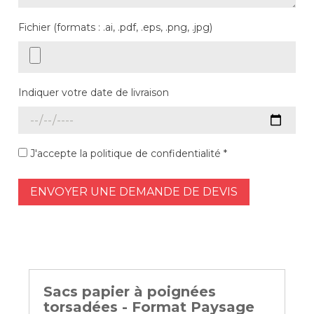
Fichier (formats : .ai, .pdf, .eps, .png, .jpg)
Indiquer votre date de livraison
J'accepte la politique de confidentialité *
ENVOYER UNE DEMANDE DE DEVIS
Sacs papier à poignées
torsadées - Format Paysage