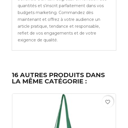
quantités et s’inscrit parfaitement dans vos
budgets marketing. Commandez dès
maintenant et offrez à votre audience un
article pratique, tendance et responsable,
reflet de vos engagements et de votre
exigence de qualité.
16 AUTRES PRODUITS DANS
LA MÊME CATÉGORIE :
favorite_border