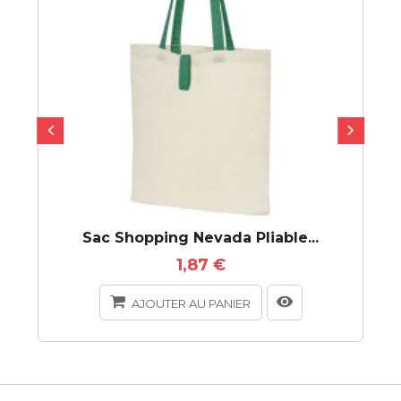
Sac Shopping Nevada Pliable...
1,87 €
AJOUTER AU PANIER