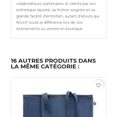
collaborateurs, partenaires et clients par son
esthétique épurée, sa finition soignée et sa
grande facilité d’entretien, autant d’atouts qui
feront toute la différence lors de vos
évènements ou ventes en boutique.
16 AUTRES PRODUITS DANS
LA MÊME CATÉGORIE :
favorite_border