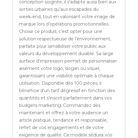
conception soignée, il s'adapte aussi bien aux
sorties urbaines qu'aux escapades du
week‑end, tout en valorisant votre image de
marque lors d’opérations promotionnelles.
Choisir ce produit, c'est opter pour une
solution respectueuse de l’environnement,
parfaite pour sensibiliser votre public aux
valeurs du développement durable. Sa large
surface d’impression permet de personnaliser
aisément votre logo, slogan ou visuel,
garantissant une visibilité optimale à chaque
utilisation. Disponible dès 100 pièces, il
bénéficie d’un tarif dégressif en fonction des
quantités et s’inscrit parfaitement dans vos
budgets marketing. Commandez dès
maintenant et offrez à votre audience un
article pratique, tendance et responsable,
reflet de vos engagements et de votre
exigence de qualité. Ce modèle séduira vos