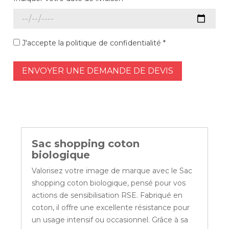
J'accepte la politique de confidentialité *
ENVOYER UNE DEMANDE DE DEVIS
Sac shopping coton
biologique
Valorisez votre image de marque avec le Sac
shopping coton biologique, pensé pour vos
actions de sensibilisation RSE. Fabriqué en
coton, il offre une excellente résistance pour
un usage intensif ou occasionnel. Grâce à sa