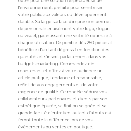
opter pour une solution respectueuse de
l’environnement, parfaite pour sensibiliser
votre public aux valeurs du développement
durable. Sa large surface d’impression permet
de personnaliser aisément votre logo, slogan
ou visuel, garantissant une visibilité optimale à
chaque utilisation. Disponible dès 250 pièces, il
bénéficie d’un tarif dégressif en fonction des
quantités et s’inscrit parfaitement dans vos
budgets marketing. Commandez dès
maintenant et offrez à votre audience un
article pratique, tendance et responsable,
reflet de vos engagements et de votre
exigence de qualité. Ce modèle séduira vos
collaborateurs, partenaires et clients par son
esthétique épurée, sa finition soignée et sa
grande facilité d’entretien, autant d’atouts qui
feront toute la différence lors de vos
évènements ou ventes en boutique.