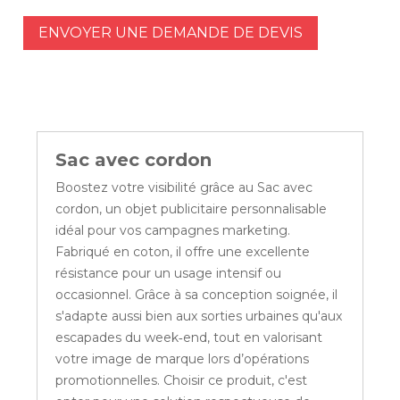
ENVOYER UNE DEMANDE DE DEVIS
Sac avec cordon
Boostez votre visibilité grâce au Sac avec
cordon, un objet publicitaire personnalisable
idéal pour vos campagnes marketing.
Fabriqué en coton, il offre une excellente
résistance pour un usage intensif ou
occasionnel. Grâce à sa conception soignée, il
s'adapte aussi bien aux sorties urbaines qu'aux
escapades du week‑end, tout en valorisant
votre image de marque lors d’opérations
promotionnelles. Choisir ce produit, c'est