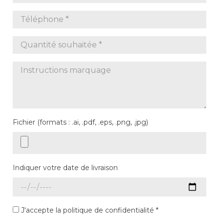
Fichier (formats : .ai, .pdf, .eps, .png, .jpg)
Indiquer votre date de livraison
J'accepte la politique de confidentialité *