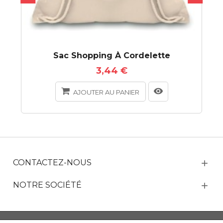
Sac Shopping À Cordelette
3,44 €
AJOUTER AU PANIER
CONTACTEZ-NOUS
NOTRE SOCIÉTÉ