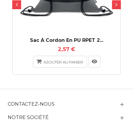
Sac À Cordon En PU RPET 2...
2,57 €
AJOUTER AU PANIER
CONTACTEZ-NOUS
NOTRE SOCIÉTÉ