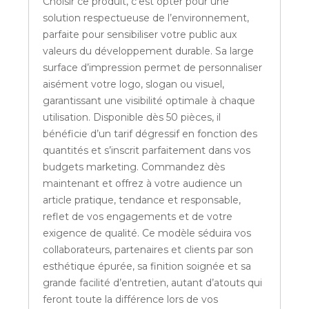
Choisir ce produit, c'est opter pour une
solution respectueuse de l’environnement,
parfaite pour sensibiliser votre public aux
valeurs du développement durable. Sa large
surface d’impression permet de personnaliser
aisément votre logo, slogan ou visuel,
garantissant une visibilité optimale à chaque
utilisation. Disponible dès 50 pièces, il
bénéficie d’un tarif dégressif en fonction des
quantités et s’inscrit parfaitement dans vos
budgets marketing. Commandez dès
maintenant et offrez à votre audience un
article pratique, tendance et responsable,
reflet de vos engagements et de votre
exigence de qualité. Ce modèle séduira vos
collaborateurs, partenaires et clients par son
esthétique épurée, sa finition soignée et sa
grande facilité d’entretien, autant d’atouts qui
feront toute la différence lors de vos