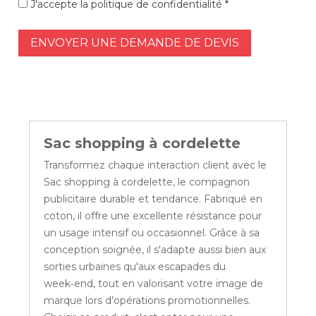
J'accepte la politique de confidentialité *
ENVOYER UNE DEMANDE DE DEVIS
Sac shopping à cordelette
Transformez chaque interaction client avec le
Sac shopping à cordelette, le compagnon
publicitaire durable et tendance. Fabriqué en
coton, il offre une excellente résistance pour
un usage intensif ou occasionnel. Grâce à sa
conception soignée, il s'adapte aussi bien aux
sorties urbaines qu'aux escapades du
week‑end, tout en valorisant votre image de
marque lors d’opérations promotionnelles.