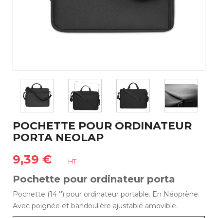
POCHETTE POUR ORDINATEUR
PORTA NEOLAP
9,39 €
HT
Pochette pour ordinateur porta
Pochette (14 '') pour ordinateur portable. En Néoprène.
Avec poignée et bandoulière ajustable amovible.