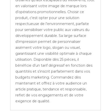
urbaines qu'aux escapades du week‑end, tout
en valorisant votre image de marque lors
d’opérations promotionnelles. Choisir ce
produit, c'est opter pour une solution
respectueuse de l’environnement, parfaite
pour sensibiliser votre public aux valeurs du
développement durable. Sa large surface
d’impression permet de personnaliser
aisément votre logo, slogan ou visuel,
garantissant une visibilité optimale à chaque
utilisation. Disponible dès 25 pièces, il
bénéficie d’un tarif dégressif en fonction des
quantités et s’inscrit parfaitement dans vos
budgets marketing. Commandez dès
maintenant et offrez à votre audience un
article pratique, tendance et responsable,
reflet de vos engagements et de votre
exigence de qualité.