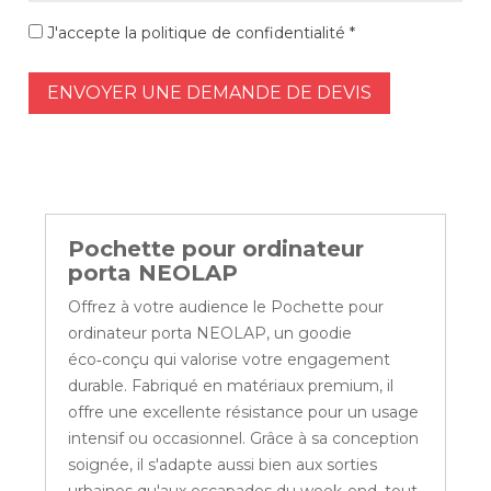
J'accepte la politique de confidentialité *
ENVOYER UNE DEMANDE DE DEVIS
Pochette pour ordinateur
porta NEOLAP
Offrez à votre audience le Pochette pour
ordinateur porta NEOLAP, un goodie
éco‑conçu qui valorise votre engagement
durable. Fabriqué en matériaux premium, il
offre une excellente résistance pour un usage
intensif ou occasionnel. Grâce à sa conception
soignée, il s'adapte aussi bien aux sorties