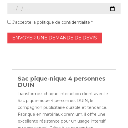
J'accepte la politique de confidentialité *
ENVOYER UNE DEMANDE DE DEVIS
Sac pique-nique 4 personnes
DUIN
Transformez chaque interaction client avec le
Sac pique-nique 4 personnes DUIN, le
compagnon publicitaire durable et tendance.
Fabriqué en matériaux premium, il offre une
excellente résistance pour un usage intensif