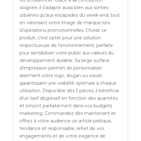
ou occasionnel. Grâce à sa conception
soignée, il s'adapte aussi bien aux sorties
urbaines qu'aux escapades du week‑end, tout
en valorisant votre image de marque lors
d’opérations promotionnelles. Choisir ce
produit, c'est opter pour une solution
respectueuse de l’environnement, parfaite
pour sensibiliser votre public aux valeurs du
développement durable. Sa large surface
d’impression permet de personnaliser
aisément votre logo, slogan ou visuel,
garantissant une visibilité optimale à chaque
utilisation. Disponible dès 5 pièces, il bénéficie
d’un tarif dégressif en fonction des quantités
et s’inscrit parfaitement dans vos budgets
marketing. Commandez dès maintenant et
offrez à votre audience un article pratique,
tendance et responsable, reflet de vos
engagements et de votre exigence de