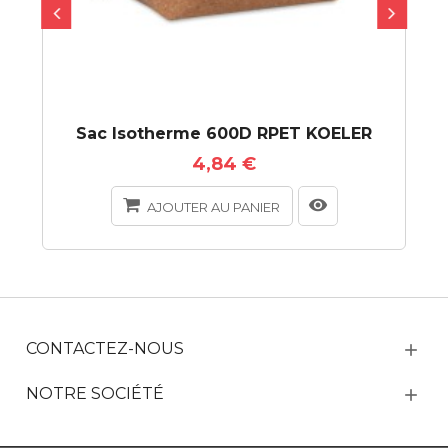
Sac Isotherme 600D RPET KOELER
4,84 €
AJOUTER AU PANIER
CONTACTEZ-NOUS
NOTRE SOCIÉTÉ