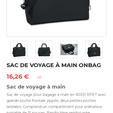
SAC DE VOYAGE À MAIN ONBAG
16,26 €
HT
Sac de voyage à main
Sac de voyage pour bagage à main en 600D RPET avec
grande poche frontale zippée, deux petites poches
latérales. Comprend un compartiment pour ordinateur
portable de 15 pouces. Bandoulière rembourrée,