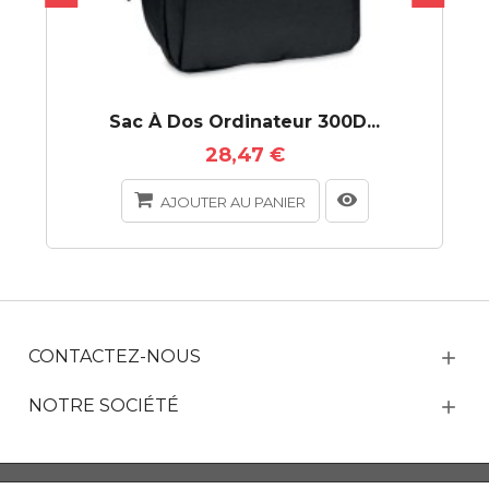
Sac À Dos Ordinateur 300D...
28,47 €
AJOUTER AU PANIER
CONTACTEZ-NOUS
NOTRE SOCIÉTÉ