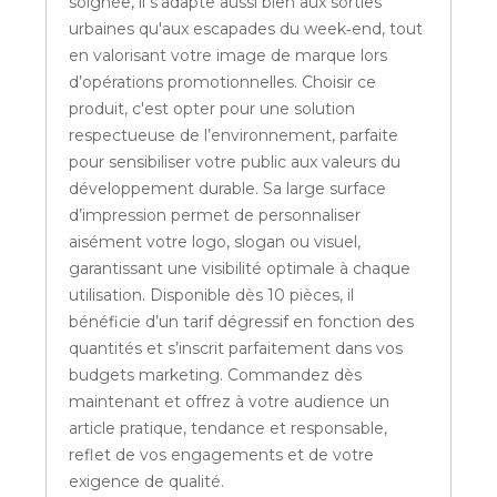
soignée, il s'adapte aussi bien aux sorties
urbaines qu'aux escapades du week‑end, tout
en valorisant votre image de marque lors
d’opérations promotionnelles. Choisir ce
produit, c'est opter pour une solution
respectueuse de l’environnement, parfaite
pour sensibiliser votre public aux valeurs du
développement durable. Sa large surface
d’impression permet de personnaliser
aisément votre logo, slogan ou visuel,
garantissant une visibilité optimale à chaque
utilisation. Disponible dès 10 pièces, il
bénéficie d’un tarif dégressif en fonction des
quantités et s’inscrit parfaitement dans vos
budgets marketing. Commandez dès
maintenant et offrez à votre audience un
article pratique, tendance et responsable,
reflet de vos engagements et de votre
exigence de qualité.