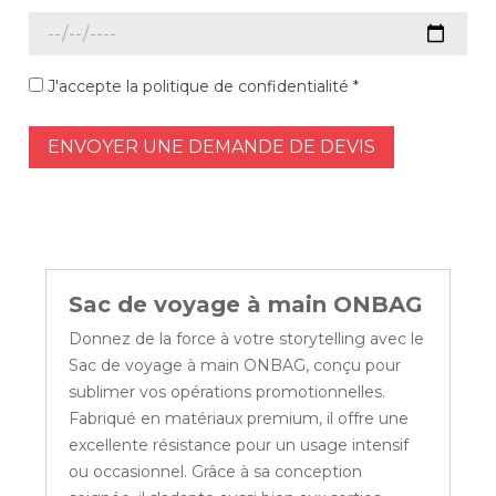
J'accepte la politique de confidentialité *
ENVOYER UNE DEMANDE DE DEVIS
Sac de voyage à main ONBAG
Donnez de la force à votre storytelling avec le
Sac de voyage à main ONBAG, conçu pour
sublimer vos opérations promotionnelles.
Fabriqué en matériaux premium, il offre une
excellente résistance pour un usage intensif
ou occasionnel. Grâce à sa conception