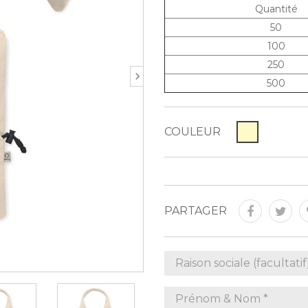
Quantité
50
100
250
500
COULEUR
PARTAGER