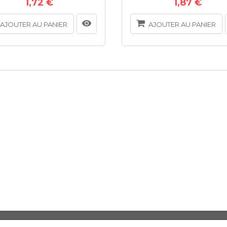
1,72 €
1,87 €
AJOUTER AU PANIER
AJOUTER AU PANIER