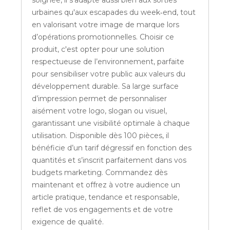
soignée, il s'adapte aussi bien aux sorties
urbaines qu'aux escapades du week‑end, tout
en valorisant votre image de marque lors
d’opérations promotionnelles. Choisir ce
produit, c'est opter pour une solution
respectueuse de l’environnement, parfaite
pour sensibiliser votre public aux valeurs du
développement durable. Sa large surface
d’impression permet de personnaliser
aisément votre logo, slogan ou visuel,
garantissant une visibilité optimale à chaque
utilisation. Disponible dès 100 pièces, il
bénéficie d’un tarif dégressif en fonction des
quantités et s’inscrit parfaitement dans vos
budgets marketing. Commandez dès
maintenant et offrez à votre audience un
article pratique, tendance et responsable,
reflet de vos engagements et de votre
exigence de qualité.