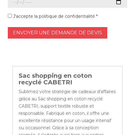
J'accepte la politique de confidentialité *
ENVOYER UNE DEMANDE DE DEVIS
Sac shopping en coton
recyclé CABETRI
Sublimez votre stratégie de cadeaux d'affaires
grâce au Sac shopping en coton recyclé
CABETRI, support textile robuste et
responsable. Fabriqué en coton, il offre une
excellente résistance pour un usage intensif
ou occasionnel. Grâce à sa conception