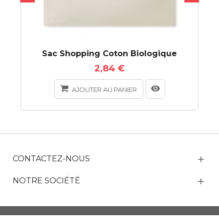
Sac Shopping Coton Biologique
2,84 €
AJOUTER AU PANIER
CONTACTEZ-NOUS
NOTRE SOCIÉTÉ