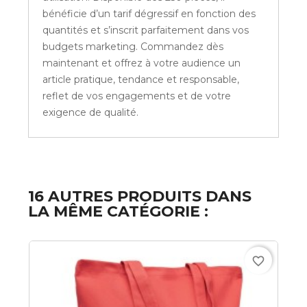
bénéficie d’un tarif dégressif en fonction des
quantités et s’inscrit parfaitement dans vos
budgets marketing. Commandez dès
maintenant et offrez à votre audience un
article pratique, tendance et responsable,
reflet de vos engagements et de votre
exigence de qualité.
16 AUTRES PRODUITS DANS
LA MÊME CATÉGORIE :
favorite_border