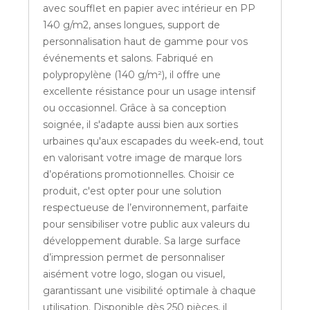
avec soufflet en papier avec intérieur en PP
140 g/m2, anses longues, support de
personnalisation haut de gamme pour vos
événements et salons. Fabriqué en
polypropylène (140 g/m²), il offre une
excellente résistance pour un usage intensif
ou occasionnel. Grâce à sa conception
soignée, il s'adapte aussi bien aux sorties
urbaines qu'aux escapades du week‑end, tout
en valorisant votre image de marque lors
d’opérations promotionnelles. Choisir ce
produit, c'est opter pour une solution
respectueuse de l’environnement, parfaite
pour sensibiliser votre public aux valeurs du
développement durable. Sa large surface
d’impression permet de personnaliser
aisément votre logo, slogan ou visuel,
garantissant une visibilité optimale à chaque
utilisation. Disponible dès 250 pièces, il