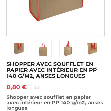
SHOPPER AVEC SOUFFLET EN
PAPIER AVEC INTÉRIEUR EN PP
140 G/M2, ANSES LONGUES
0,80 €
HT
Shopper avec soufflet en papier
avec intérieur en PP 140 g/m2, anses
longues