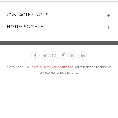
CONTACTEZ-NOUS
NOTRE SOCIÉTÉ
Copyright 2025
sacs-pub.fr avec Kadimage
. Votre partenaire goodies
et vêtements publicitaires