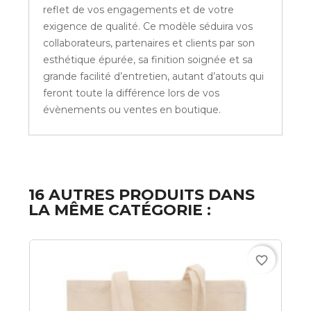
reflet de vos engagements et de votre
exigence de qualité. Ce modèle séduira vos
collaborateurs, partenaires et clients par son
esthétique épurée, sa finition soignée et sa
grande facilité d’entretien, autant d’atouts qui
feront toute la différence lors de vos
évènements ou ventes en boutique.
16 AUTRES PRODUITS DANS
LA MÊME CATÉGORIE :
favorite_border