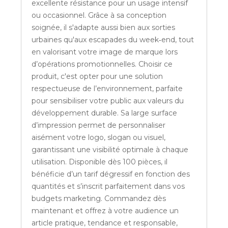
excellente résistance pour un usage intensif
ou occasionnel. Grâce à sa conception
soignée, il s'adapte aussi bien aux sorties
urbaines qu'aux escapades du week‑end, tout
en valorisant votre image de marque lors
d’opérations promotionnelles. Choisir ce
produit, c'est opter pour une solution
respectueuse de l’environnement, parfaite
pour sensibiliser votre public aux valeurs du
développement durable. Sa large surface
d’impression permet de personnaliser
aisément votre logo, slogan ou visuel,
garantissant une visibilité optimale à chaque
utilisation. Disponible dès 100 pièces, il
bénéficie d’un tarif dégressif en fonction des
quantités et s’inscrit parfaitement dans vos
budgets marketing. Commandez dès
maintenant et offrez à votre audience un
article pratique, tendance et responsable,