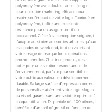
polypropylène avec doubles anses (long et
court), solution marketing efficace pour
maximiser l'impact de votre logo. Fabriqué en
polypropylène, il offre une excellente
résistance pour un usage intensif ou
occasionnel. Grâce à sa conception soignée, il
s'adapte aussi bien aux sorties urbaines qu'aux
escapades du week‑end, tout en valorisant
votre image de marque lors d’opérations
promotionnelles. Choisir ce produit, c'est
opter pour une solution respectueuse de
l’environnement, parfaite pour sensibiliser
votre public aux valeurs du développement
durable. Sa large surface d’impression permet
de personnaliser aisément votre logo, slogan
ou visuel, garantissant une visibilité optimale à
chaque utilisation. Disponible dès 100 pièces, il
bénéficie d’un tarif dégressif en fonction des