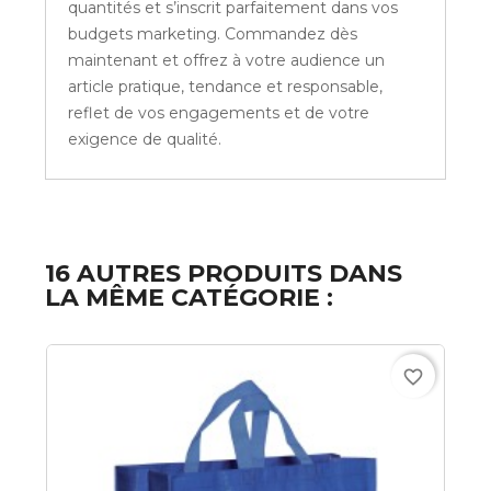
quantités et s’inscrit parfaitement dans vos
budgets marketing. Commandez dès
maintenant et offrez à votre audience un
article pratique, tendance et responsable,
reflet de vos engagements et de votre
exigence de qualité.
16 AUTRES PRODUITS DANS
LA MÊME CATÉGORIE :
favorite_border