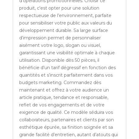
d’opérations promotionnelles. Choisir ce
produit, c'est opter pour une solution
respectueuse de l’environnement, parfaite
pour sensibiliser votre public aux valeurs du
développement durable. Sa large surface
d’impression permet de personnaliser
aisément votre logo, slogan ou visuel,
garantissant une visibilité optimale à chaque
utilisation. Disponible dès 50 pièces, il
bénéficie d’un tarif dégressif en fonction des
quantités et s’inscrit parfaitement dans vos
budgets marketing. Commandez dès
maintenant et offrez à votre audience un
article pratique, tendance et responsable,
reflet de vos engagements et de votre
exigence de qualité. Ce modèle séduira vos
collaborateurs, partenaires et clients par son
esthétique épurée, sa finition soignée et sa
grande facilité d’entretien, autant d’atouts qui