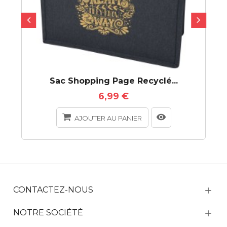
Sac Shopping Page Recyclé...
6,99 €
AJOUTER AU PANIER
CONTACTEZ-NOUS
NOTRE SOCIÉTÉ