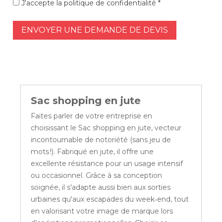
J'accepte la politique de confidentialité *
ENVOYER UNE DEMANDE DE DEVIS
Sac shopping en jute
Faites parler de votre entreprise en
choisissant le Sac shopping en jute, vecteur
incontournable de notoriété (sans jeu de
mots !). Fabriqué en jute, il offre une
excellente résistance pour un usage intensif
ou occasionnel. Grâce à sa conception
soignée, il s'adapte aussi bien aux sorties
urbaines qu'aux escapades du week‑end, tout
en valorisant votre image de marque lors