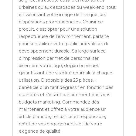
soignée, il s'adapte aussi bien aux sorties
urbaines qu'aux escapades du week‑end, tout
en valorisant votre image de marque lors
d’opérations promotionnelles. Choisir ce
produit, c'est opter pour une solution
respectueuse de l’environnement, parfaite
pour sensibiliser votre public aux valeurs du
développement durable. Sa large surface
d’impression permet de personnaliser
aisément votre logo, slogan ou visuel,
garantissant une visibilité optimale à chaque
utilisation. Disponible dès 25 pièces, il
bénéficie d’un tarif dégressif en fonction des
quantités et s’inscrit parfaitement dans vos
budgets marketing. Commandez dès
maintenant et offrez à votre audience un
article pratique, tendance et responsable,
reflet de vos engagements et de votre
exigence de qualité.