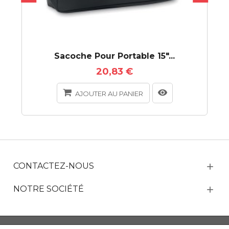
Sacoche Pour Portable 15"...
20,83 €
AJOUTER AU PANIER
CONTACTEZ-NOUS
NOTRE SOCIÉTÉ