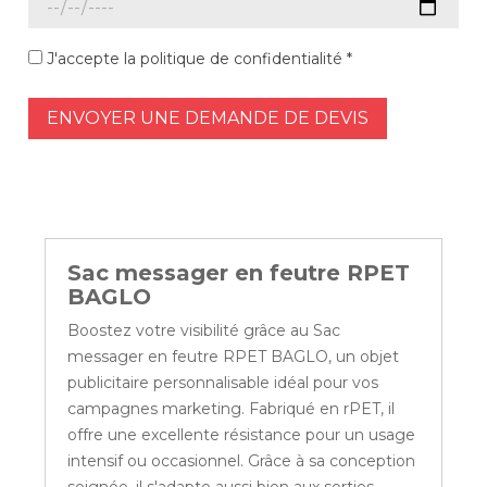
J'accepte la politique de confidentialité *
ENVOYER UNE DEMANDE DE DEVIS
Sac messager en feutre RPET
BAGLO
Boostez votre visibilité grâce au Sac
messager en feutre RPET BAGLO, un objet
publicitaire personnalisable idéal pour vos
campagnes marketing. Fabriqué en rPET, il
offre une excellente résistance pour un usage
intensif ou occasionnel. Grâce à sa conception