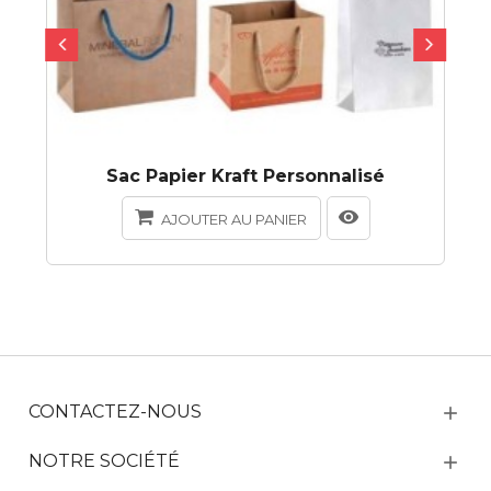
Sac Papier Kraft Personnalisé
AJOUTER AU PANIER
CONTACTEZ-NOUS
NOTRE SOCIÉTÉ