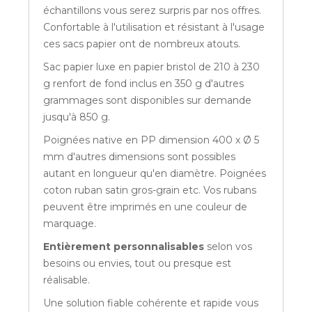
échantillons vous serez surpris par nos offres.
Confortable à l'utilisation et résistant à l'usage
ces sacs papier ont de nombreux atouts.
Sac papier luxe en papier bristol de 210 à 230
g renfort de fond inclus en 350 g d'autres
grammages sont disponibles sur demande
jusqu'à 850 g.
Poignées native en PP dimension 400 x Ø 5
mm d'autres dimensions sont possibles
autant en longueur qu'en diamètre. Poignées
coton ruban satin gros-grain etc. Vos rubans
peuvent être imprimés en une couleur de
marquage.
Entièrement personnalisables
selon vos
besoins ou envies, tout ou presque est
réalisable.
Une solution fiable cohérente et rapide vous