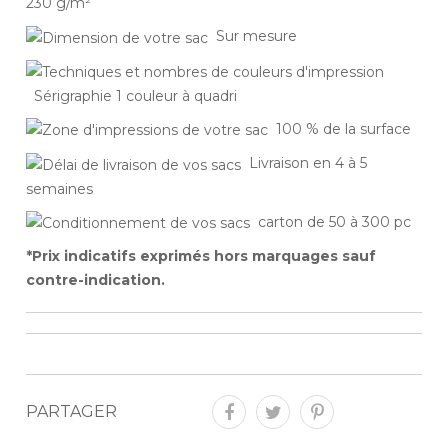
230 g/m²
Sur mesure
Sérigraphie 1 couleur à quadri
100 % de la surface
Livraison en 4 à 5
semaines
carton de 50 à 300 pc
*Prix indicatifs exprimés hors marquages sauf
contre-indication.
PARTAGER