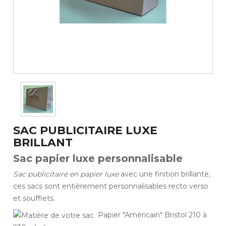
SAC PUBLICITAIRE LUXE
BRILLANT
Sac papier luxe personnalisable
Sac publicitaire en papier luxe
avec une finition brillante,
ces sacs sont entièrement personnalisables recto verso
et soufflets.
Papier "Américain" Bristol 210 à