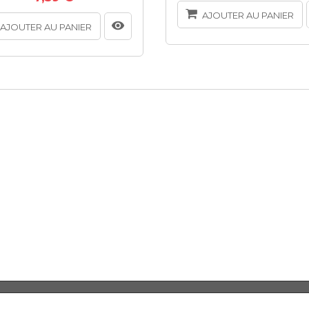
AJOUTER AU PANIER
AJOUTER AU PANIER