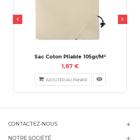
Sac Coton Pliable 105gr/m²
1,87 €
AJOUTER AU PANIER
CONTACTEZ-NOUS
NOTRE SOCIÉTÉ