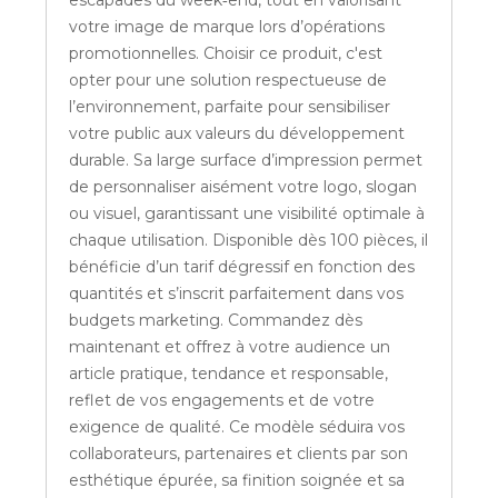
escapades du week‑end, tout en valorisant
votre image de marque lors d’opérations
promotionnelles. Choisir ce produit, c'est
opter pour une solution respectueuse de
l’environnement, parfaite pour sensibiliser
votre public aux valeurs du développement
durable. Sa large surface d’impression permet
de personnaliser aisément votre logo, slogan
ou visuel, garantissant une visibilité optimale à
chaque utilisation. Disponible dès 100 pièces, il
bénéficie d’un tarif dégressif en fonction des
quantités et s’inscrit parfaitement dans vos
budgets marketing. Commandez dès
maintenant et offrez à votre audience un
article pratique, tendance et responsable,
reflet de vos engagements et de votre
exigence de qualité. Ce modèle séduira vos
collaborateurs, partenaires et clients par son
esthétique épurée, sa finition soignée et sa