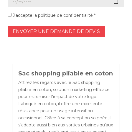
J'accepte la politique de confidentialité *
ENVOYER UNE DEMANDE DE DEVIS
Sac shopping pliable en coton
Attirez les regards avec le Sac shopping
pliable en coton, solution marketing efficace
pour maximiser l'impact de votre logo.
Fabriqué en coton, il offre une excellente
résistance pour un usage intensif ou
occasionnel. Grâce à sa conception soignée, il
s'adapte aussi bien aux sorties urbaines qu'aux