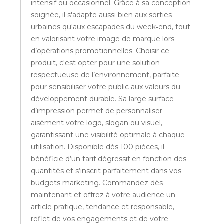
intensif ou occasionnel. Grâce à sa conception
soignée, il s'adapte aussi bien aux sorties
urbaines qu'aux escapades du week‑end, tout
en valorisant votre image de marque lors
d’opérations promotionnelles. Choisir ce
produit, c'est opter pour une solution
respectueuse de l’environnement, parfaite
pour sensibiliser votre public aux valeurs du
développement durable. Sa large surface
d’impression permet de personnaliser
aisément votre logo, slogan ou visuel,
garantissant une visibilité optimale à chaque
utilisation. Disponible dès 100 pièces, il
bénéficie d’un tarif dégressif en fonction des
quantités et s’inscrit parfaitement dans vos
budgets marketing. Commandez dès
maintenant et offrez à votre audience un
article pratique, tendance et responsable,
reflet de vos engagements et de votre