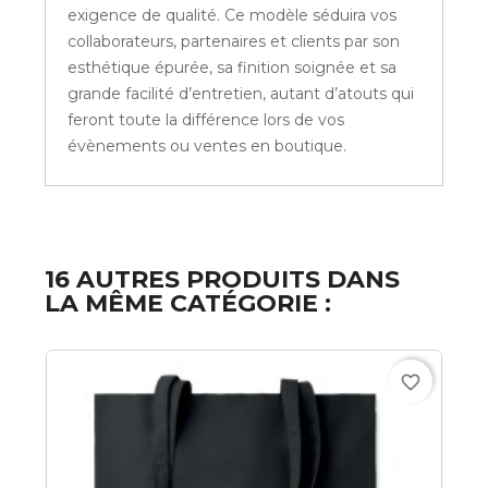
exigence de qualité. Ce modèle séduira vos
collaborateurs, partenaires et clients par son
esthétique épurée, sa finition soignée et sa
grande facilité d’entretien, autant d’atouts qui
feront toute la différence lors de vos
évènements ou ventes en boutique.
16 AUTRES PRODUITS DANS
LA MÊME CATÉGORIE :
favorite_border