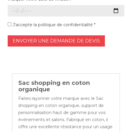
J'accepte la politique de confidentialité *
ENVOYER UNE DEMANDE DE DEVIS
Sac shopping en coton
organique
Faites rayonner votre marque avec le Sac
shopping en coton organique, support de
personnalisation haut de gamme pour vos
événements et salons. Fabriqué en coton, il
offre une excellente résistance pour un usage