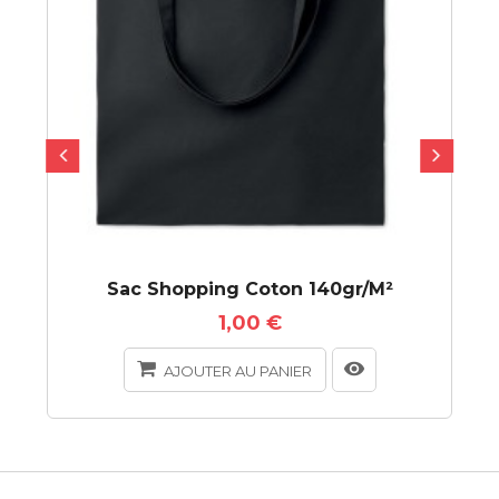
Sac Shopping Coton 140gr/m²
1,00 €
AJOUTER AU PANIER