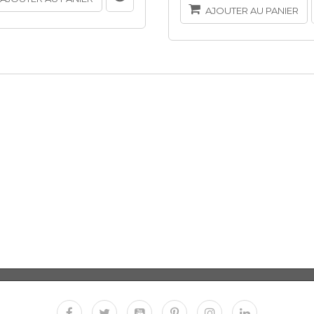
AJOUTER AU PANIER