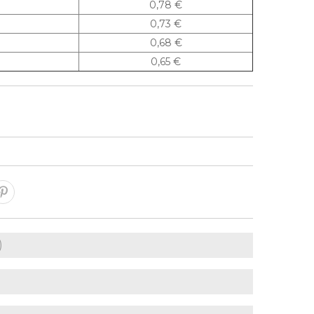
0,78 €
0,73 €
0,68 €
0,65 €