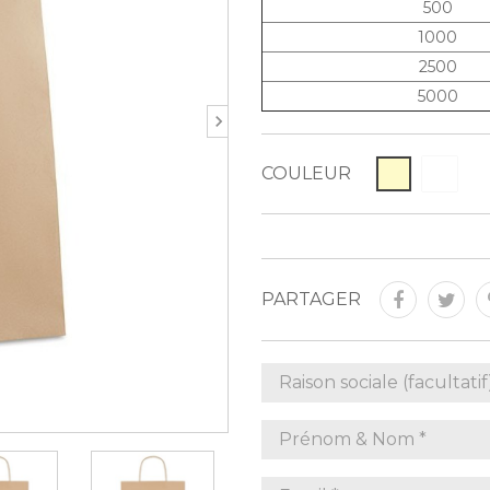
500
1000
2500
5000
COULEUR
PARTAGER