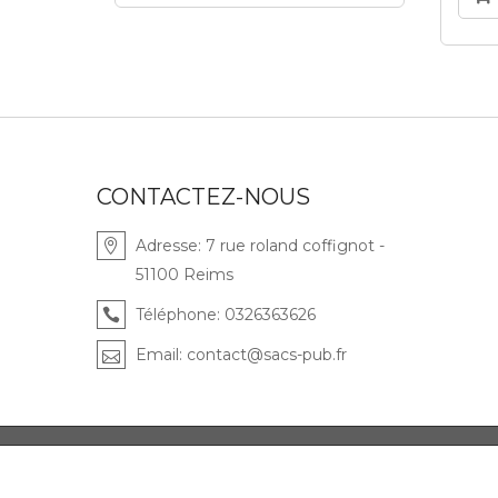
CONTACTEZ-NOUS
Adresse:
7 rue roland coffignot -
51100 Reims
Téléphone:
0326363626
Email:
contact@sacs-pub.fr