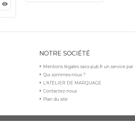
NOTRE SOCIÉTÉ
Mentions légales sacs-pub.fr un service pa
Qui sommes-nous ?
L'ATELIER DE MARQUAGE
Contactez-nous
Plan du site