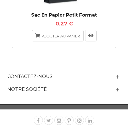
Sac En Papier Petit Format
0,27 €
AJOUTER AU PANIER
CONTACTEZ-NOUS
NOTRE SOCIÉTÉ