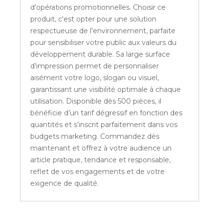
d’opérations promotionnelles. Choisir ce
produit, c'est opter pour une solution
respectueuse de l’environnement, parfaite
pour sensibiliser votre public aux valeurs du
développement durable. Sa large surface
d’impression permet de personnaliser
aisément votre logo, slogan ou visuel,
garantissant une visibilité optimale à chaque
utilisation. Disponible dès 500 pièces, il
bénéficie d’un tarif dégressif en fonction des
quantités et s’inscrit parfaitement dans vos
budgets marketing. Commandez dès
maintenant et offrez à votre audience un
article pratique, tendance et responsable,
reflet de vos engagements et de votre
exigence de qualité.