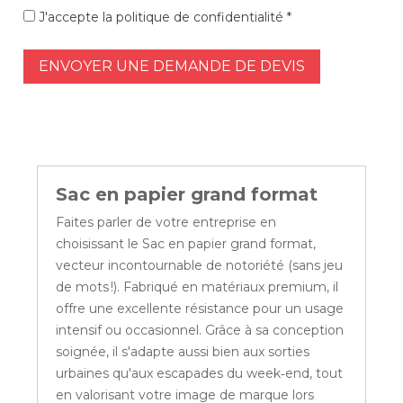
J'accepte la politique de confidentialité *
ENVOYER UNE DEMANDE DE DEVIS
Sac en papier grand format
Faites parler de votre entreprise en
choisissant le Sac en papier grand format,
vecteur incontournable de notoriété (sans jeu
de mots !). Fabriqué en matériaux premium, il
offre une excellente résistance pour un usage
intensif ou occasionnel. Grâce à sa conception
soignée, il s'adapte aussi bien aux sorties
urbaines qu'aux escapades du week‑end, tout
en valorisant votre image de marque lors